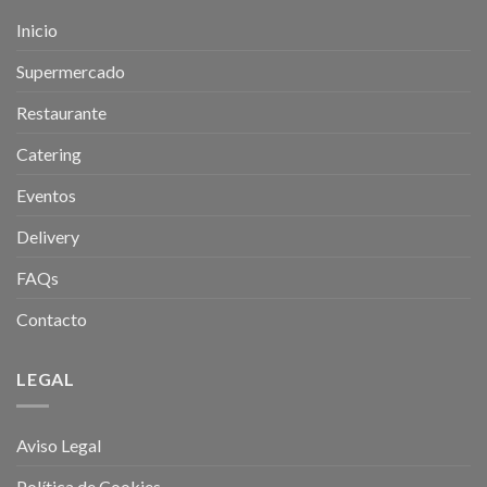
Inicio
Supermercado
Restaurante
Catering
Eventos
Delivery
FAQs
Contacto
LEGAL
Aviso Legal
Política de Cookies