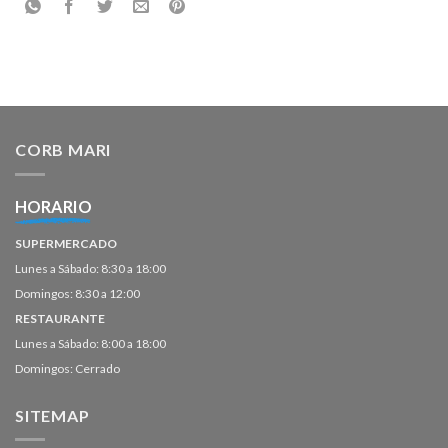
CORB MARI
HORARIO
SUPERMERCADO
Lunes a Sábado: 8:30 a 18:00
Domingos: 8:30 a 12:00
RESTAURANTE
Lunes a Sábado: 8:00 a 18:00
Domingos: Cerrado
SITEMAP