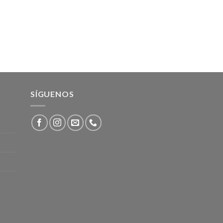
SÍGUENOS