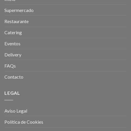
Supermercado
Restaurante
Catering
Eventos
Delivery
FAQs
Contacto
LEGAL
Aviso Legal
Política de Cookies