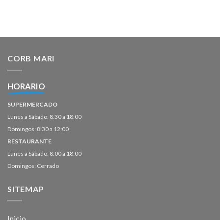
CORB MARI
HORARIO
SUPERMERCADO
Lunes a Sábado: 8:30 a 18:00
Domingos: 8:30 a 12:00
RESTAURANTE
Lunes a Sábado: 8:00 a 18:00
Domingos: Cerrado
SITEMAP
Inicio