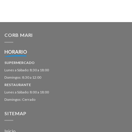
CORB MARI
HORARIO
SUPERMERCADO
Lunes a Sábado: 8:30 a 18:00
Domingos: 8:30 a 12:00
RESTAURANTE
Lunes a Sábado: 8:00 a 18:00
Domingos: Cerrado
SITEMAP
Inicio