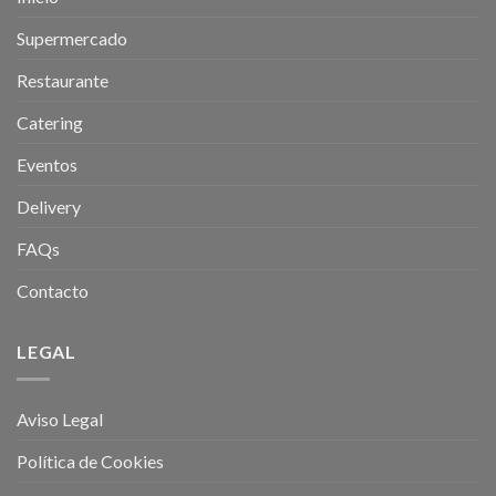
Supermercado
Restaurante
Catering
Eventos
Delivery
FAQs
Contacto
LEGAL
Aviso Legal
Política de Cookies