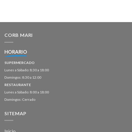
CORB MARI
HORARIO
SUPERMERCADO
Lunes a Sábado: 8:30 a 18:00
Domingos: 8:30 a 12:00
RESTAURANTE
Lunes a Sábado: 8:00 a 18:00
Domingos: Cerrado
SITEMAP
Inicio