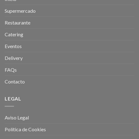
Supermercado
Restaurante
Catering
Eventos
Delivery
FAQs
Contacto
LEGAL
Aviso Legal
Política de Cookies