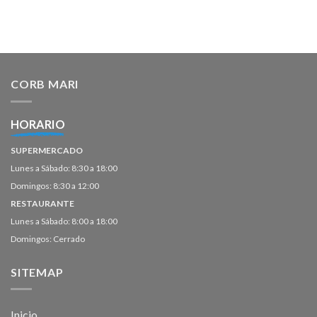
CORB MARI
HORARIO
SUPERMERCADO
Lunes a Sábado: 8:30 a 18:00
Domingos: 8:30 a 12:00
RESTAURANTE
Lunes a Sábado: 8:00 a 18:00
Domingos: Cerrado
SITEMAP
Inicio