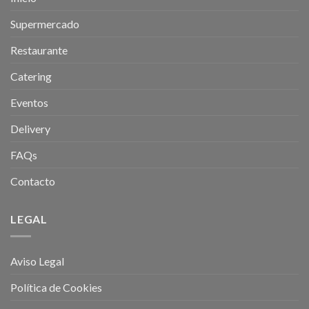
Supermercado
Restaurante
Catering
Eventos
Delivery
FAQs
Contacto
LEGAL
Aviso Legal
Política de Cookies