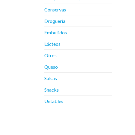
Conservas
Droguería
Embutidos
Lácteos
Otros
Queso
Salsas
Snacks
Untables