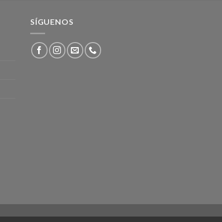
SÍGUENOS