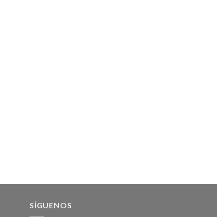
SÍGUENOS