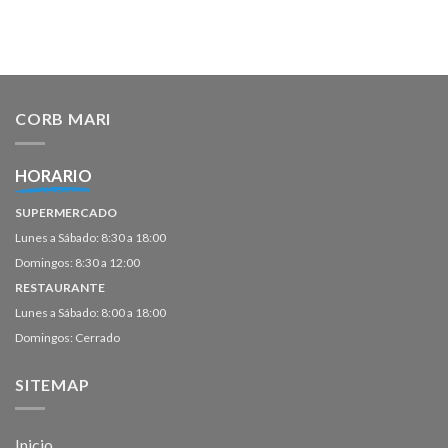
CORB MARI
HORARIO
SUPERMERCADO
Lunes a Sábado: 8:30 a 18:00
Domingos: 8:30 a 12:00
RESTAURANTE
Lunes a Sábado: 8:00 a 18:00
Domingos: Cerrado
SITEMAP
Inicio