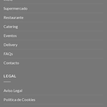
Supermercado
Restaurante
Catering
Eventos
Delivery
FAQs
Contacto
LEGAL
Aviso Legal
Política de Cookies