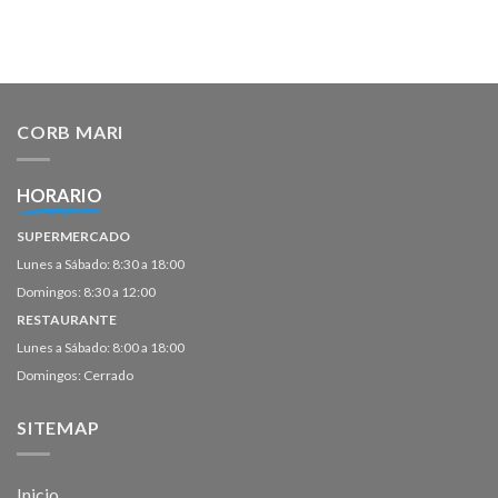
CORB MARI
HORARIO
SUPERMERCADO
Lunes a Sábado: 8:30 a 18:00
Domingos: 8:30 a 12:00
RESTAURANTE
Lunes a Sábado: 8:00 a 18:00
Domingos: Cerrado
SITEMAP
Inicio