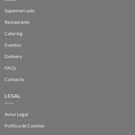
Supermercado
Restaurante
Catering
Eventos
Delivery
FAQs
Contacto
LEGAL
Aviso Legal
Política de Cookies