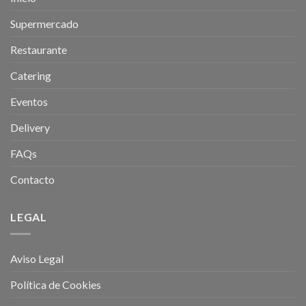
Supermercado
Restaurante
Catering
Eventos
Delivery
FAQs
Contacto
LEGAL
Aviso Legal
Política de Cookies