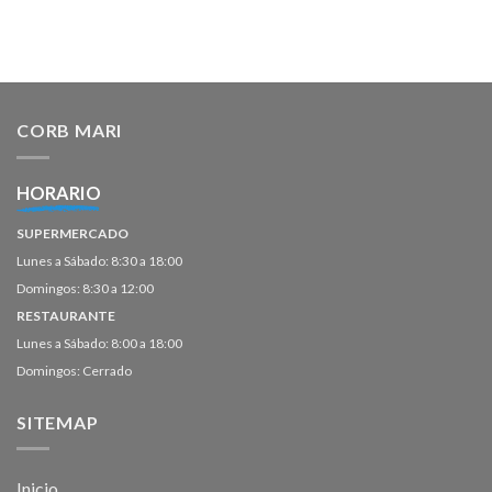
CORB MARI
HORARIO
SUPERMERCADO
Lunes a Sábado: 8:30 a 18:00
Domingos: 8:30 a 12:00
RESTAURANTE
Lunes a Sábado: 8:00 a 18:00
Domingos: Cerrado
SITEMAP
Inicio