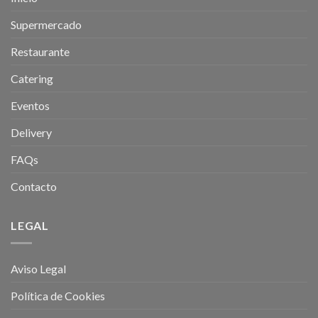
Supermercado
Restaurante
Catering
Eventos
Delivery
FAQs
Contacto
LEGAL
Aviso Legal
Política de Cookies