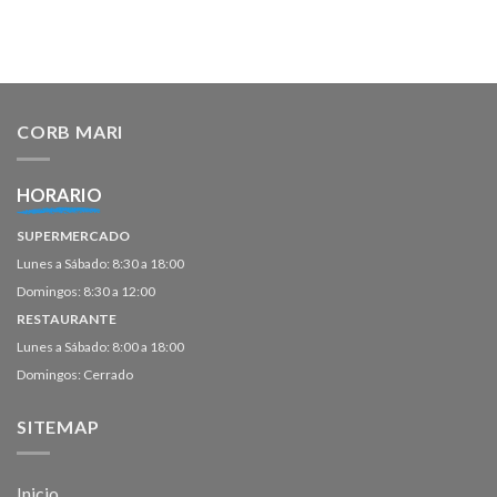
CORB MARI
HORARIO
SUPERMERCADO
Lunes a Sábado: 8:30 a 18:00
Domingos: 8:30 a 12:00
RESTAURANTE
Lunes a Sábado: 8:00 a 18:00
Domingos: Cerrado
SITEMAP
Inicio