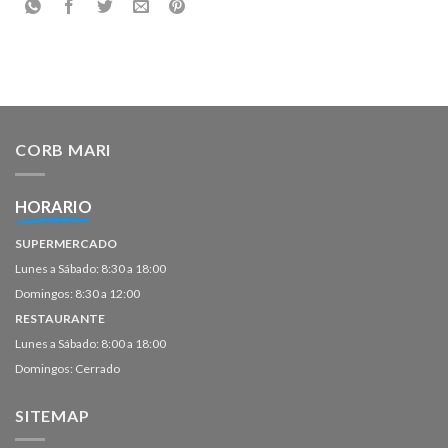
CORB MARI
HORARIO
SUPERMERCADO
Lunes a Sábado: 8:30 a 18:00
Domingos: 8:30 a 12:00
RESTAURANTE
Lunes a Sábado: 8:00 a 18:00
Domingos: Cerrado
SITEMAP