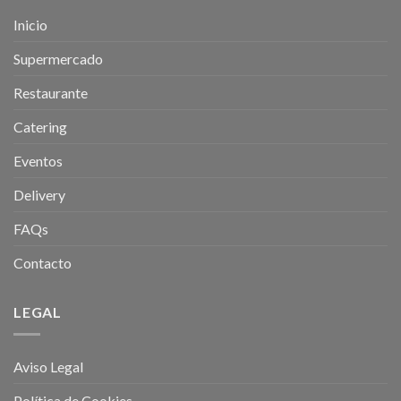
Inicio
Supermercado
Restaurante
Catering
Eventos
Delivery
FAQs
Contacto
LEGAL
Aviso Legal
Política de Cookies