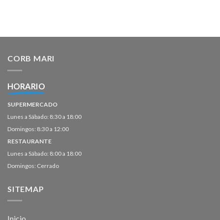
CORB MARI
HORARIO
SUPERMERCADO
Lunes a Sábado: 8:30 a 18:00
Domingos: 8:30 a 12:00
RESTAURANTE
Lunes a Sábado: 8:00 a 18:00
Domingos: Cerrado
SITEMAP
Inicio