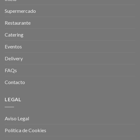
Supermercado
Restaurante
Catering
Eventos
Delivery
FAQs
Contacto
LEGAL
Aviso Legal
Política de Cookies