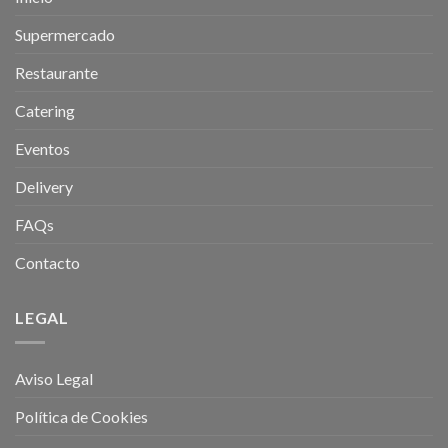
Supermercado
Restaurante
Catering
Eventos
Delivery
FAQs
Contacto
LEGAL
Aviso Legal
Política de Cookies