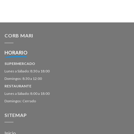
CORB MARI
HORARIO
SUPERMERCADO
Lunes a Sábado: 8:30 a 18:00
Domingos: 8:30 a 12:00
RESTAURANTE
Lunes a Sábado: 8:00 a 18:00
Domingos: Cerrado
SITEMAP
Inicio