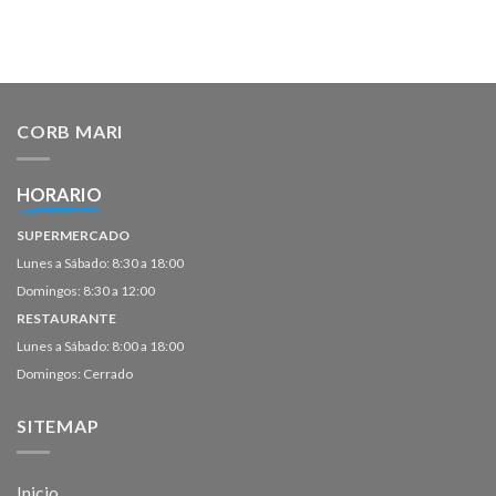
CORB MARI
HORARIO
SUPERMERCADO
Lunes a Sábado: 8:30 a 18:00
Domingos: 8:30 a 12:00
RESTAURANTE
Lunes a Sábado: 8:00 a 18:00
Domingos: Cerrado
SITEMAP
Inicio