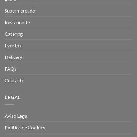
Supermercado
Restaurante
Catering
Eventos
Delivery
FAQs
Contacto
LEGAL
Aviso Legal
Política de Cookies