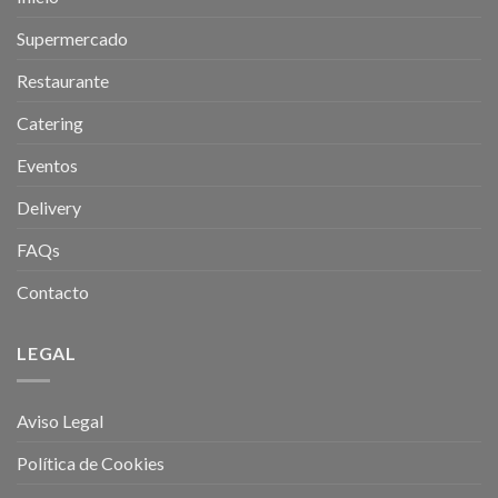
Supermercado
Restaurante
Catering
Eventos
Delivery
FAQs
Contacto
LEGAL
Aviso Legal
Política de Cookies