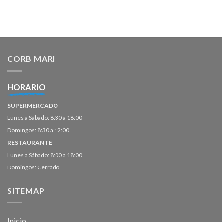
CORB MARI
HORARIO
SUPERMERCADO
Lunes a Sábado: 8:30 a 18:00
Domingos: 8:30 a 12:00
RESTAURANTE
Lunes a Sábado: 8:00 a 18:00
Domingos: Cerrado
SITEMAP
Inicio