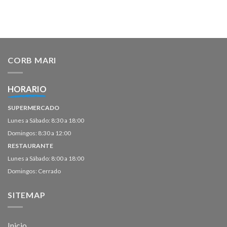
CORB MARI
HORARIO
SUPERMERCADO
Lunes a Sábado: 8:30 a 18:00
Domingos: 8:30 a 12:00
RESTAURANTE
Lunes a Sábado: 8:00 a 18:00
Domingos: Cerrado
SITEMAP
Inicio