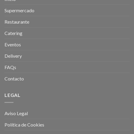
Supermercado
Restaurante
Catering
Eventos
Delivery
FAQs
Contacto
LEGAL
Aviso Legal
Política de Cookies