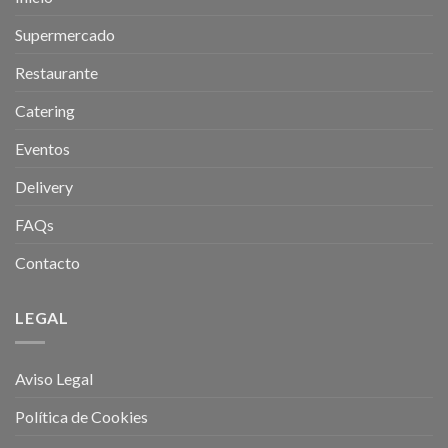
Supermercado
Restaurante
Catering
Eventos
Delivery
FAQs
Contacto
LEGAL
Aviso Legal
Política de Cookies