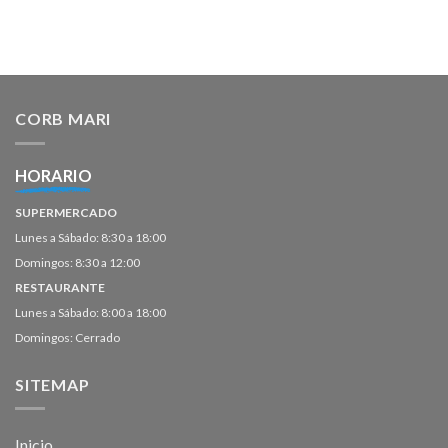
CORB MARI
HORARIO
SUPERMERCADO
Lunes a Sábado: 8:30 a 18:00
Domingos: 8:30 a 12:00
RESTAURANTE
Lunes a Sábado: 8:00 a 18:00
Domingos: Cerrado
SITEMAP
Inicio